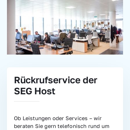
Rückrufservice der 
SEG Host
Ob Leistungen oder Services – wir 
beraten Sie gern telefonisch rund um 