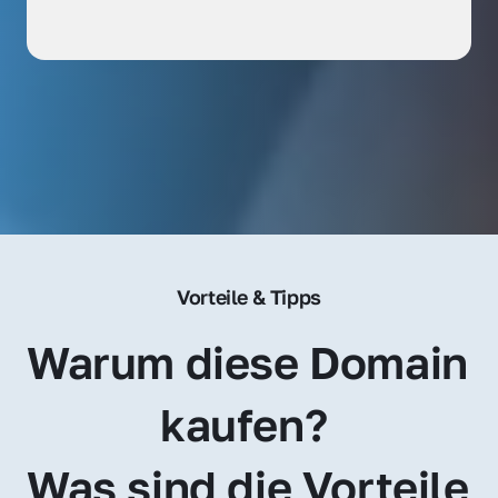
Vorteile & Tipps
Warum diese Domain 
kaufen? 
Was sind die Vorteile 