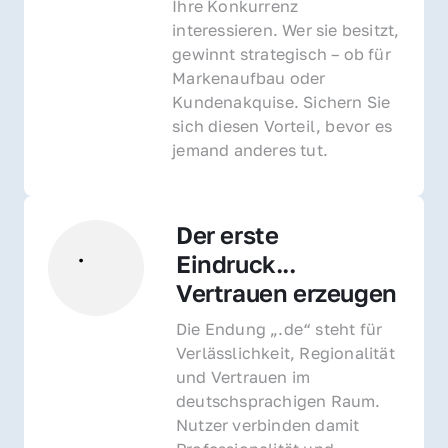
Ihre Konkurrenz 
interessieren. Wer sie besitzt, 
gewinnt strategisch – ob für 
Markenaufbau oder 
Kundenakquise. Sichern Sie 
sich diesen Vorteil, bevor es 
jemand anderes tut.
Der erste 
Eindruck... 
Vertrauen erzeugen
Die Endung „.de“ steht für 
Verlässlichkeit, Regionalität 
und Vertrauen im 
deutschsprachigen Raum. 
Nutzer verbinden damit 