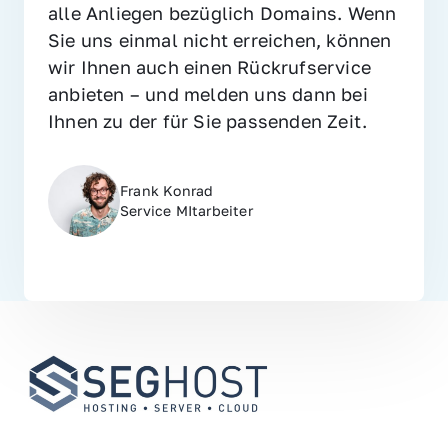
alle Anliegen bezüglich Domains. Wenn 
Sie uns einmal nicht erreichen, können 
wir Ihnen auch einen Rückrufservice 
anbieten – und melden uns dann bei 
Ihnen zu der für Sie passenden Zeit.
Frank Konrad
Service MItarbeiter