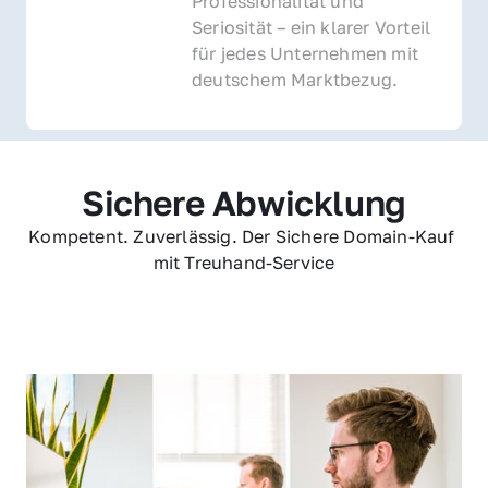
Professionalität und 
Seriosität – ein klarer Vorteil 
für jedes Unternehmen mit 
deutschem Marktbezug.
Sichere Abwicklung
Kompetent. Zuverlässig. Der Sichere Domain-Kauf 
mit Treuhand-Service