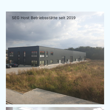
SEG Host Betriebsstätte seit 2019