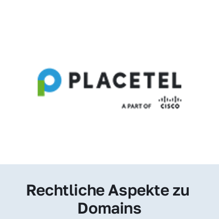
Rechtliche Aspekte zu 
Domains