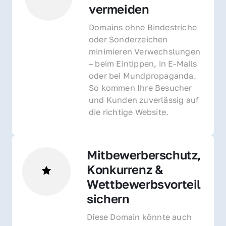
vermeiden
Domains ohne Bindestriche 
oder Sonderzeichen 
minimieren Verwechslungen 
– beim Eintippen, in E-Mails 
oder bei Mundpropaganda. 
So kommen Ihre Besucher 
und Kunden zuverlässig auf 
die richtige Website.
Mitbewerberschutz, 
Konkurrenz & 
Wettbewerbsvorteil 
sichern 
Diese Domain könnte auch 