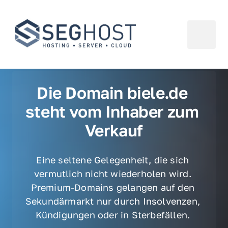
Die Domain biele.de 
steht vom Inhaber zum 
Verkauf
Eine seltene Gelegenheit, die sich 
vermutlich nicht wiederholen wird. 
Premium-Domains gelangen auf den 
Sekundärmarkt nur durch Insolvenzen, 
Kündigungen oder in Sterbefällen. 