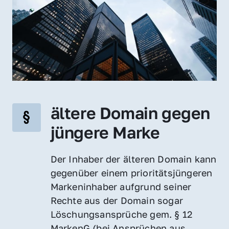
ältere Domain gegen 
jüngere Marke
Der Inhaber der älteren Domain kann 
gegenüber einem prioritätsjüngeren 
Markeninhaber aufgrund seiner 
Rechte aus der Domain sogar 
Löschungsansprüche gem. § 12 
MarkenG (bei Ansprüchen aus 