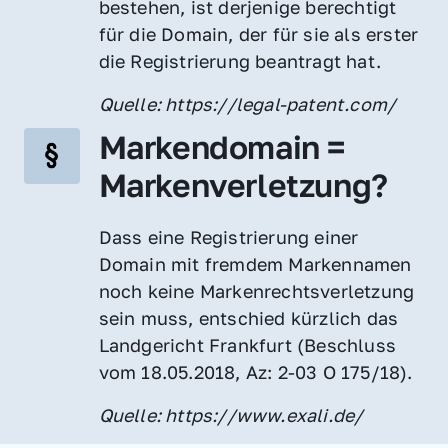
bestehen, ist derjenige berechtigt 
für die Domain, der für sie als erster 
die Registrierung beantragt hat.
Quelle: https://legal-patent.com/
Markendomain = 
Markenverletzung?
Dass eine Registrierung einer 
Domain mit fremdem Markennamen 
noch keine Markenrechtsverletzung 
sein muss, entschied kürzlich das 
Landgericht Frankfurt (Beschluss 
vom 18.05.2018, Az: 2-03 O 175/18).
Quelle: https://www.exali.de/