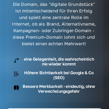
Die Domain, das "digitale Grundstück" 
ist mitentscheidend für ihren Erfolg 
und spielt eine zentrale Rolle im 
Internet, ob als Brand, Alternativname, 
Kampagnen- oder Zubringer-Domain - 
diese Premium-Domain lohnt sich und 
bietet einen echten Mehrwert! 
eine Gelegenheit, die wahrscheinlich
nie wieder kommt
Höhere Sichtbarkeit bei Google & Co
(SEO)
Bessere Merkbarkeit - eindeutig, ohne
Verwechslungsgefahr