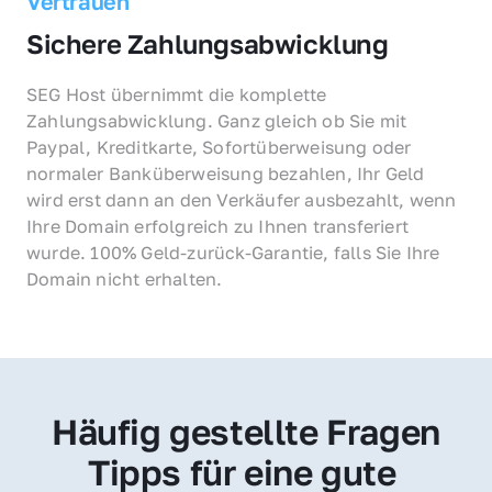
Vertrauen
Sichere Zahlungsabwicklung
SEG Host übernimmt die komplette 
Zahlungsabwicklung. Ganz gleich ob Sie mit 
Paypal, Kreditkarte, Sofortüberweisung oder 
normaler Banküberweisung bezahlen, Ihr Geld 
wird erst dann an den Verkäufer ausbezahlt, wenn 
Ihre Domain erfolgreich zu Ihnen transferiert 
wurde. 100% Geld-zurück-Garantie, falls Sie Ihre 
Domain nicht erhalten.
Häufig gestellte Fragen
Tipps für eine gute 