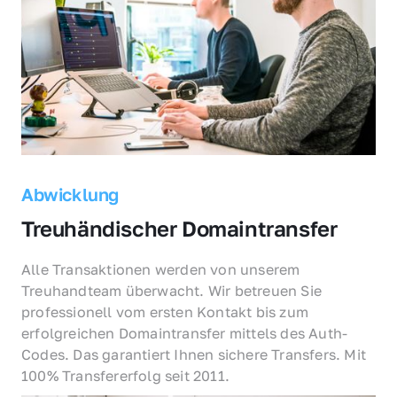
Abwicklung
Treuhändischer Domaintransfer
Alle Transaktionen werden von unserem 
Treuhandteam überwacht. Wir betreuen Sie 
professionell vom ersten Kontakt bis zum 
erfolgreichen Domaintransfer mittels des Auth-
Codes. Das garantiert Ihnen sichere Transfers. Mit 
100% Transfererfolg seit 2011.