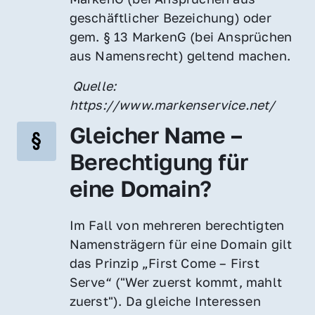
geschäftlicher Bezeichung) oder 
gem. § 13 MarkenG (bei Ansprüchen 
aus Namensrecht) geltend machen.
 Quelle: 
https://www.markenservice.net/
Gleicher Name – 
Berechtigung für 
eine Domain?
Im Fall von mehreren berechtigten 
Namensträgern für eine Domain gilt 
das Prinzip „First Come – First 
Serve“ ("Wer zuerst kommt, mahlt 
zuerst"). Da gleiche Interessen 