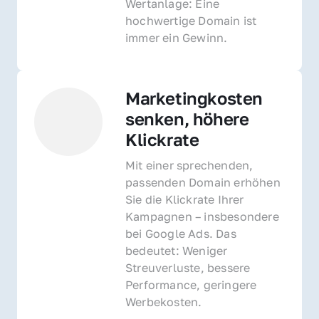
Wertanlage: Eine 
hochwertige Domain ist 
immer ein Gewinn.
Marketingkosten 
senken, höhere 
Klickrate
Mit einer sprechenden, 
passenden Domain erhöhen 
Sie die Klickrate Ihrer 
Kampagnen – insbesondere 
bei Google Ads. Das 
bedeutet: Weniger 
Streuverluste, bessere 
Performance, geringere 
Werbekosten.