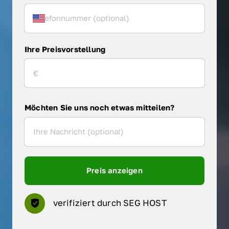
Ihre Preisvorstellung
Möchten Sie uns noch etwas mitteilen?
Preis anzeigen
verifiziert durch SEG HOST