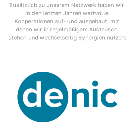
Zusätzlich zu unserem Netzwerk haben wir 
in den letzten Jahren wertvolle 
Kooperationen auf- und ausgebaut, mit 
denen wir in regelmäßigem Austausch 
stehen und wechselseitig Synergien nutzen: