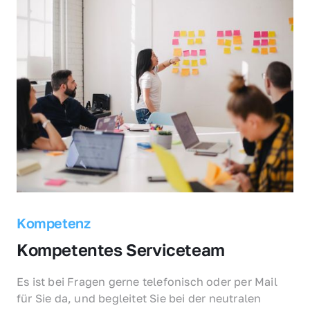
Kompetenz
Kompetentes Serviceteam
Es ist bei Fragen gerne telefonisch oder per Mail 
für Sie da, und begleitet Sie bei der neutralen 