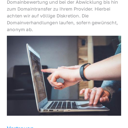
Domainbewertung und bei der Abwicklung bis hin 
zum Domaintransfer zu Ihrem Provider. Hierbei 
achten wir auf völlige Diskretion. Die 
Domainverhandlungen laufen, sofern gewünscht, 
anonym ab.